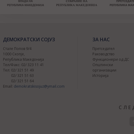
ДЕМОКРАТСКИ СОЈУЗ
ЗА НАС
Стале Попов 9/4
Претседател
1000 Скопје,
Раководство
Република Македонија
Функционери од ДС
Тел/Факс: 02/ 323 11 41
Општински
Тел: 02/ 321 51 49
организации
02/ 321 51 63
Историја
02/ 321 51 64
Email:
demokratskisojuz@ymail.com
СЛЕ