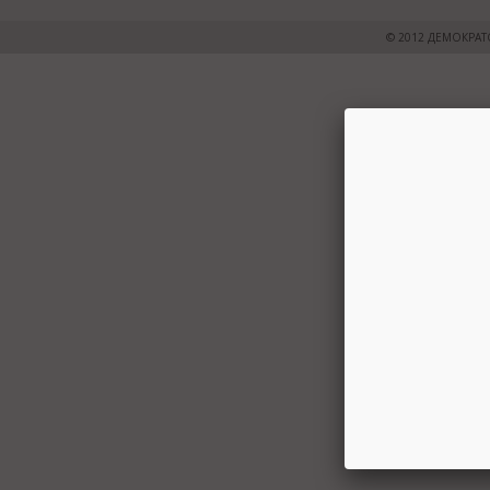
© 2012 ДЕМОКРАТ