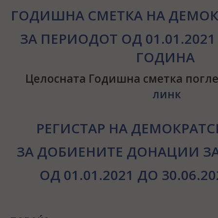
ГОДИШНА СМЕТКА НА ДЕМОК
ЗА ПЕРИОДОТ ОД 01.01.2021 
ГОДИНА
Целосната Годишна сметка погле
линк
РЕГИСТАР НА ДЕМОКРАТС
ЗА ДОБИЕНИТЕ ДОНАЦИИ ЗА
ОД 01.01.2021 ДО 30.06.