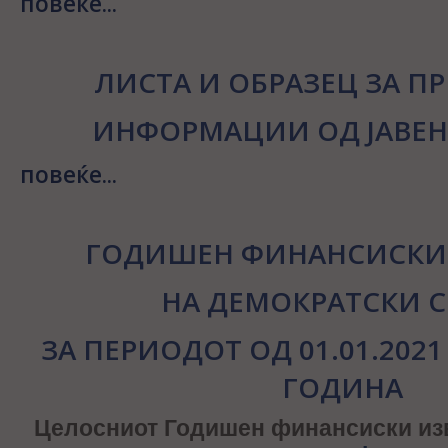
повеќе...
ЛИСТА И ОБРАЗЕЦ ЗА П
ИНФОРМАЦИИ ОД ЈАВЕН
повеќе...
ГОДИШЕН ФИНАНСИСКИ 
НА ДЕМОКРАТСКИ 
ЗА ПЕРИОДОТ ОД 01.01.2021 
ГОДИНА
Целосниот Годишен финансиски из