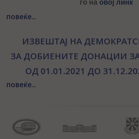
го на
овој линк
повеќе...
ИЗВЕШТАЈ НА ДЕМОКРАТС
ЗА ДОБИЕНИТЕ ДОНАЦИИ ЗА
ОД 01.01.2021 ДО 31.12.
повеќе...