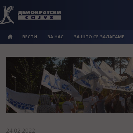
ВЕСТИ
ЗА НАС
ЗА ШТО СЕ ЗАЛАГАМЕ
24.02.2022