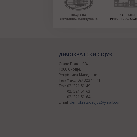
ДЕМОКРАТСКИ СОЈУЗ
Стале Попов 9/4
1000 Скопје,
Република Македонија
Тел/Факс: 02/ 323 11 41
Тел: 02/ 321 51 49
02/ 321 51 63
02/ 321 51 64
Email:
demokratskisojuz@ymail.com