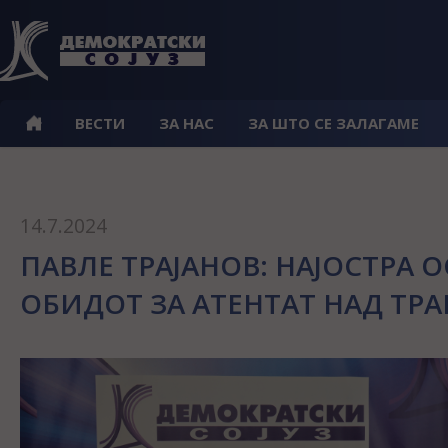
ВЕСТИ
ЗА НАС
ЗА ШТО СЕ ЗАЛАГАМЕ
14.7.2024
ПАВЛЕ ТРАЈАНОВ: НАЈОСТРА 
ОБИДОТ ЗА АТЕНТАТ НАД ТР