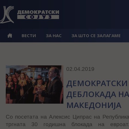
ВЕСТИ
ЗА НАС
ЗА ШТО СЕ ЗАЛАГАМЕ
02.04.2019
ДЕМОКРАТСКИ 
ДЕБЛОКАДА НА
МАКЕДОНИЈА
Со посетата на Алексис Ципрас на Република
тргната 30 годишна блокада на евроат