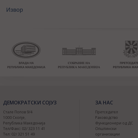
Извор
ДЕМОКРАТСКИ СОЈУЗ
ЗА НАС
Стале Попов 9/4
Претседател
1000 Скопје,
Раководство
Република Македонија
Функционери од ДС
Тел/Факс: 02/ 323 11 41
Општински
Тел: 02/ 321 51 49
организации