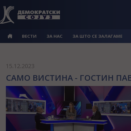
ВЕСТИ
ЗА НАС
ЗА ШТО СЕ ЗАЛАГАМЕ
15.12.2023
САМО ВИСТИНА - ГОСТИН ПАВ