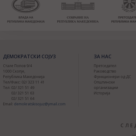
ДЕМОКРАТСКИ СОЈУЗ
ЗА НАС
Стале Попов 9/4
Претседател
1000 Скопје,
Раководство
Република Македонија
Функционери од ДС
Тел/Факс: 02/ 323 11 41
Општински
Тел: 02/ 321 51 49
организации
02/ 321 51 63
Историја
02/ 321 51 64
Email:
demokratskisojuz@ymail.com
СЛЕ