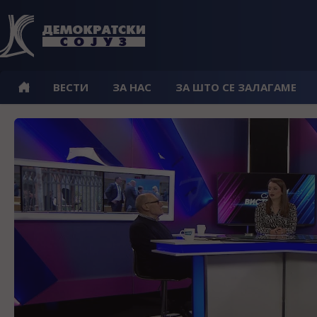
ВЕСТИ
ЗА НАС
ЗА ШТО СЕ ЗАЛАГАМЕ